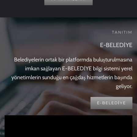
TANITIM
E-BELEDİYE
Belediyelerin ortak bir platformda buluşturulmasına
imkan sağlayan E-BELEDİYE bilgi sistemi yerel
yönetimlerin sunduğu en çağdaş hizmetlerin başında
geliyor.
E-BELEDIYE