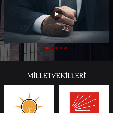
MİLLETVEKİLLERİ