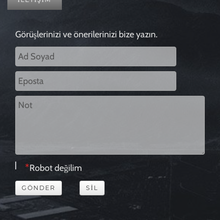
Görüşlerinizi ve önerilerinizi bize yazın.
Robot değilim
GÖNDER
SIL