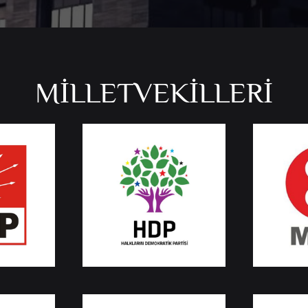
MİLLETVEKİLLERİ