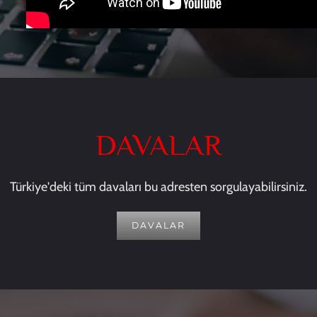
DAVALAR
Türkiye'deki tüm davaları bu adresten sorgulayabilirsiniz.
DAVALAR