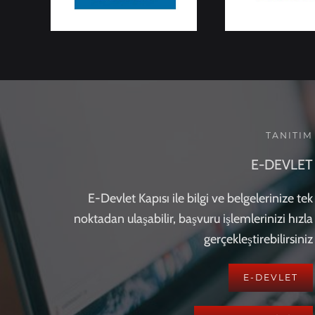
TANITIM
E-DEVLET
E-Devlet Kapısı ile bilgi ve belgelerinize tek
noktadan ulaşabilir, başvuru işlemlerinizi hızla
gerçekleştirebilirsiniz
E-DEVLET