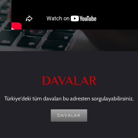
DAVALAR
Türkiye'deki tüm davaları bu adresten sorgulayabilirsiniz.
DAVALAR