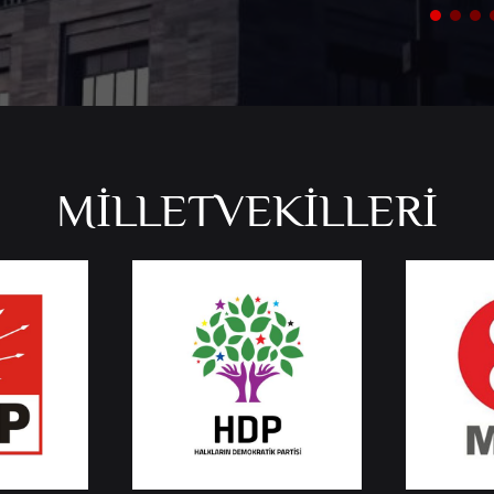
MİLLETVEKİLLERİ