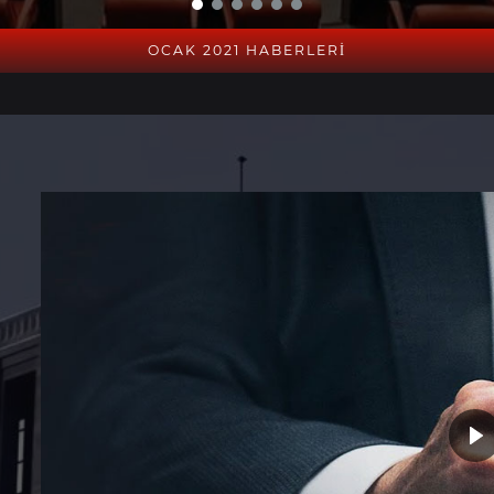
OCAK 2021 HABERLERİ