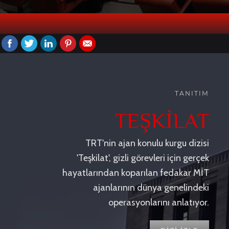
TANITIM
TEŞKİLAT
TRT'nin ajan konulu kurgu dizisi
'Teşkilat', gizli görevleri için gerçek
hayatlarından koparılan fedakar MİT
ajanlarının dünya genelindeki
operasyonlarını anlatıyor.