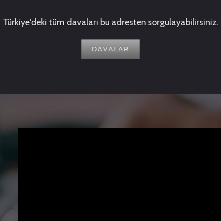
Türkiye'deki tüm davaları bu adresten sorgulayabilirsiniz.
DAVALAR