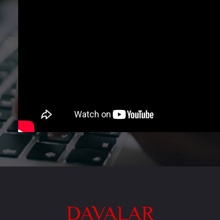
DAVALAR