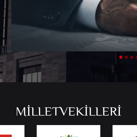
MİLLETVEKİLLERİ