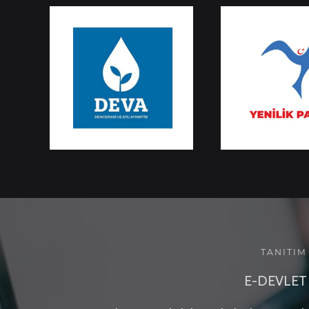
TANITIM
E-DEVLET