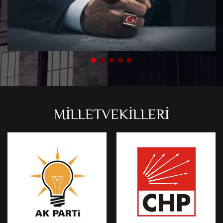
MİLLETVEKİLLERİ