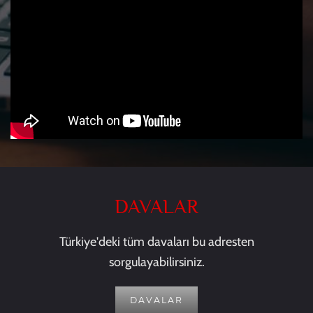
DAVALAR
Türkiye'deki tüm davaları bu adresten
sorgulayabilirsiniz.
DAVALAR