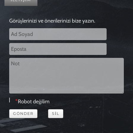
Görüşlerinizi ve önerilerinizi bize yazın.
Robot değilim
GÖNDER
SIL