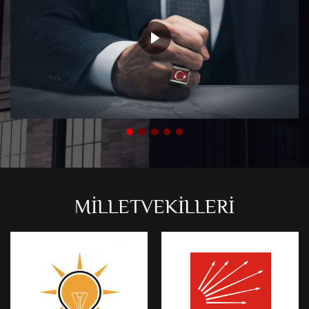
MİLLETVEKİLLERİ