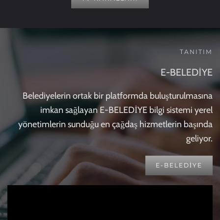
TANITIM
E-BELEDİYE
Belediyelerin ortak bir platformda buluşturulmasına
imkan sağlayan E-BELEDİYE bilgi sistemi yerel
yönetimlerin sunduğu en çağdaş hizmetlerin başında
geliyor.
E-BELEDIYE