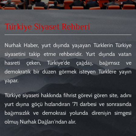
Türkiye Siyaset Rehberi
Nurhak Haber, yurt dışında yaşayan Türklerin Türkiye
siyasetini takip etme rehberidir. Yurt dışında vatan
hasreti çeken, Türkiye'de çağdaş, bağımsız ve
demokratik bir düzen görmek isteyen Türklere yayın
yapar.
Türkiye siyaseti hakkında fihrist görevi gören site, adını
yurt dışına göçü hızlandıran '71 darbesi ve sonrasında
bağımsızlık ve demokrasi yolunda direnişin simgesi
olmuş Nurhak Dağları'ndan alır.