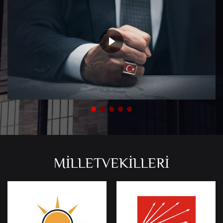
MİLLETVEKİLLERİ