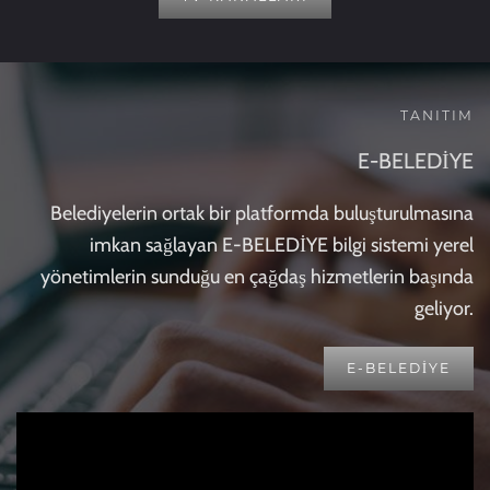
TANITIM
E-BELEDİYE
Belediyelerin ortak bir platformda buluşturulmasına
imkan sağlayan E-BELEDİYE bilgi sistemi yerel
yönetimlerin sunduğu en çağdaş hizmetlerin başında
geliyor.
E-BELEDIYE