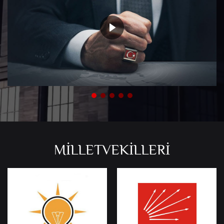
MİLLETVEKİLLERİ