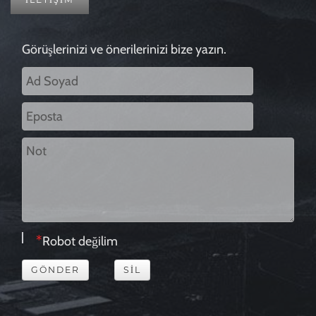
Görüşlerinizi ve önerilerinizi bize yazın.
Robot değilim
GÖNDER
SIL