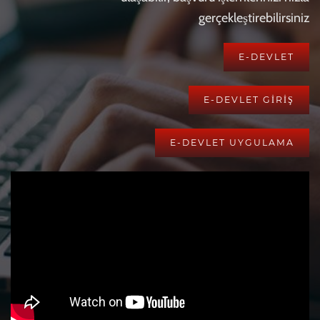
gerçekleştirebilirsiniz
E-DEVLET
E-DEVLET GİRİŞ
E-DEVLET UYGULAMA