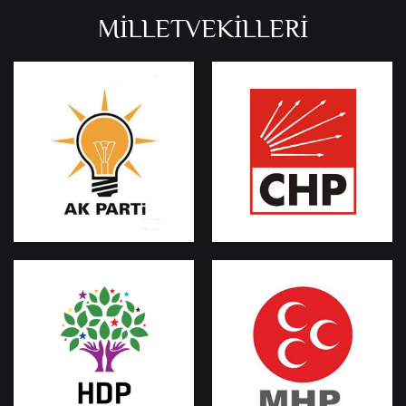
MİLLETVEKİLLERİ