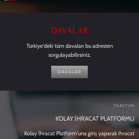
DAVALAR
Türkiye'deki tüm davaları bu adresten
sorgulayabilirsiniz.
DAVALAR
TANITIM
KOLAY İHRACAT PLATFORMU
Kolay İhracat Platform'una giriş yaparak ihracat