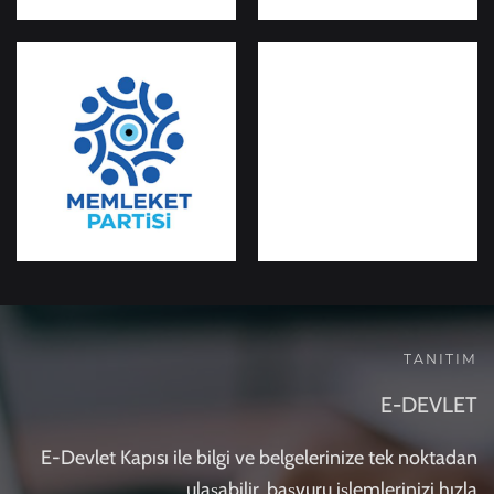
TANITIM
E-DEVLET
E-Devlet Kapısı ile bilgi ve belgelerinize tek noktadan
ulaşabilir, başvuru işlemlerinizi hızla